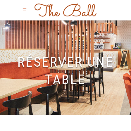
RÉSERVER UNE
TABLE