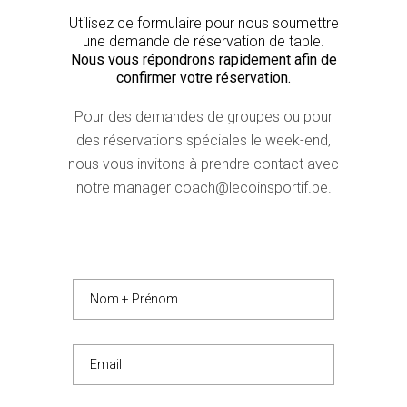
Utilisez ce formulaire pour nous soumettre
une demande de réservation de table.
Nous vous répondrons rapidement afin de
confirmer votre réservation.
Pour des demandes de groupes ou pour
des réservations spéciales le week-end,
nous vous invitons à prendre contact avec
notre manager coach@lecoinsportif.be.